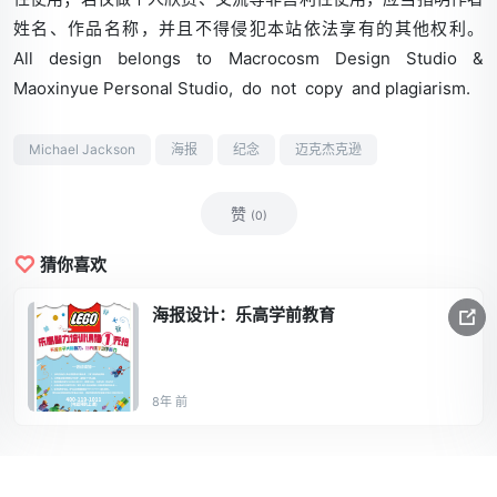
姓名、作品名称，并且不得侵犯本站依法享有的其他权利。
All design belongs to Macrocosm Design Studio &
Maoxinyue Personal Studio, do not copy and plagiarism.
Michael Jackson
海报
纪念
迈克杰克逊
赞
(0)
猜你喜欢
海报设计：乐高学前教育
8年 前
© 2017-2026 All Rights Reserved
⋅
Powered By
Macrocosm
⋅
苏ICP备