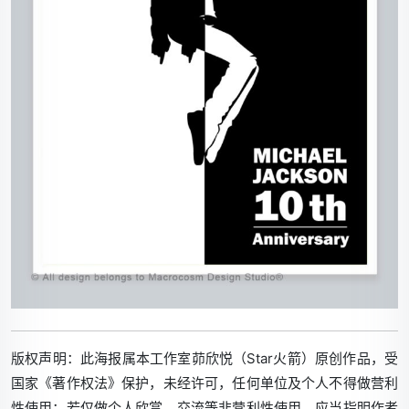
版权声明：
此海报属本工作室茆欣悦（Star火箭）原创作品，受
国家《著作权法》保护，未经许可，任何单位及个人不得做营利
性使用；若仅做个人欣赏、交流等非营利性使用，应当指明作者