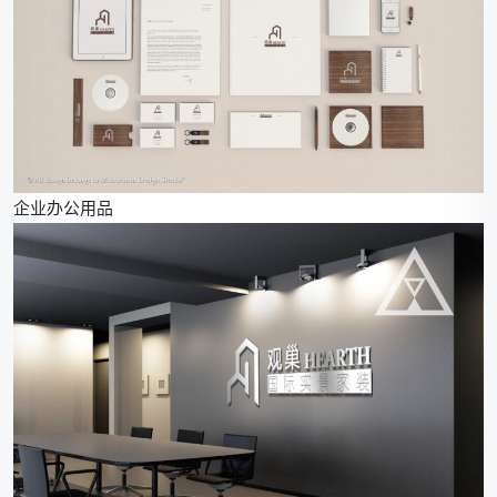
企业办公用品