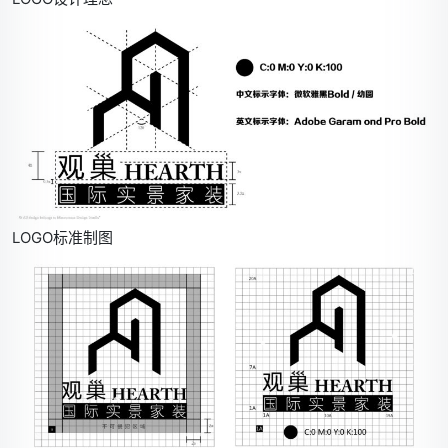
•
•
•
•
•
LOGO标准制图
•
•
•