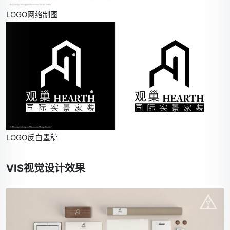
•
•
LOGO网络制图
•
•
•
LOGO反白墨稿
VIS视觉设计效果