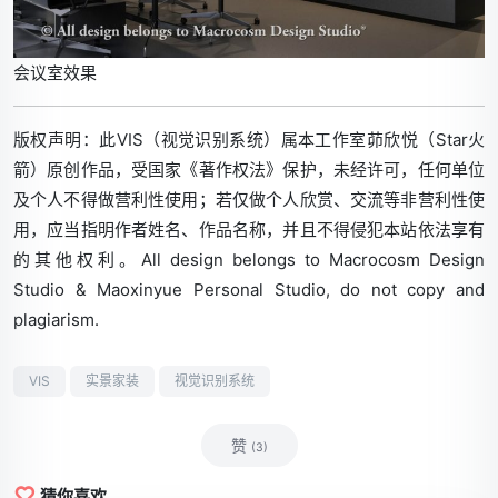
会议室效果
版权声明：
此VIS（视觉识别系统）属本工作室茆欣悦（Star火
箭）原创作品，受国家《著作权法》保护，未经许可，任何单位
及个人不得做营利性使用；若仅做个人欣赏、交流等非营利性使
用，应当指明作者姓名、作品名称，并且不得侵犯本站依法享有
的其他权利。All design belongs to Macrocosm Design
Studio & Maoxinyue Personal Studio, do not copy and
plagiarism.
VIS
实景家装
视觉识别系统
赞
(3)
猜你喜欢